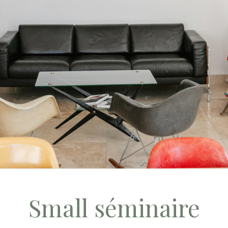
Small séminaire