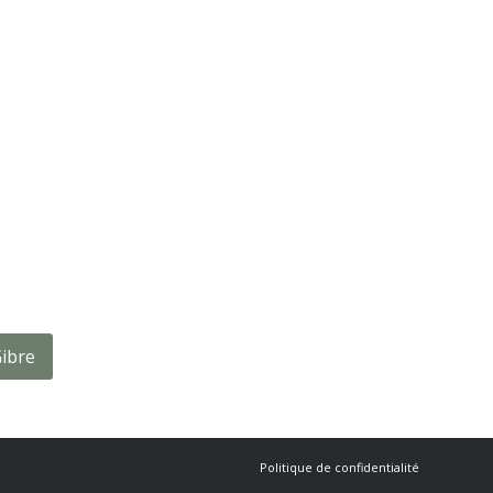
Gibre
Politique de confidentialité