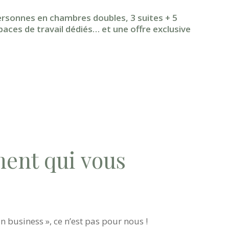
rsonnes en chambres doubles, 3 suites + 5
aces de travail dédiés… et une offre exclusive
ent qui vous
n business », ce n’est pas pour nous !