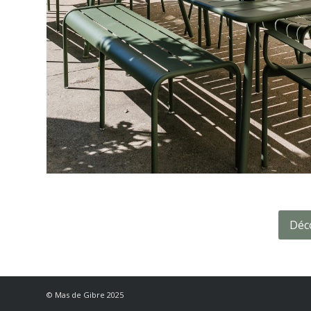
Déco
© Mas de Gibre 2025