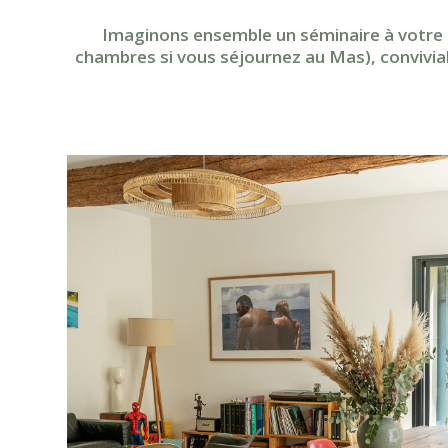
Imaginons ensemble un séminaire à votre 
chambres si vous séjournez au Mas), convivial