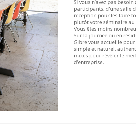
Si vous n’avez pas besoin 
participants, d’une salle 
réception pour les faire t
plutôt votre séminaire au
Vous êtes moins nombreu
Sur la journée ou en résid
Gibre vous accueille pour
simple et naturel, authenti
mixés pour révéler le meil
d’entreprise.