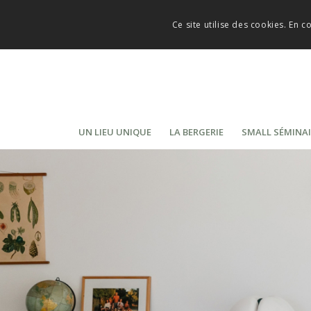
Ce site utilise des cookies. En c
UN LIEU UNIQUE
LA BERGERIE
SMALL SÉMINAI