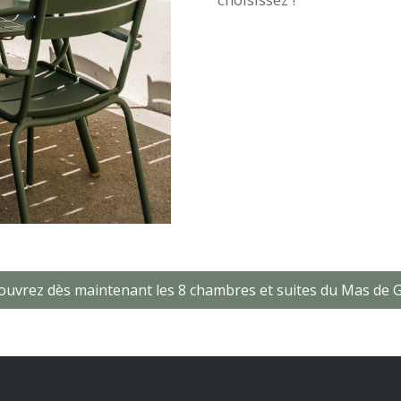
uvrez dès maintenant les 8 chambres et suites du Mas de 