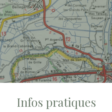
Infos pratiques